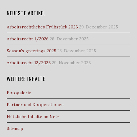
NEUESTE ARTIKEL
Arbeitsrechtliches Frühstück 2026
29. Dezember 2025
Arbeitsrecht 1/2026
28. Dezember 2025
Season’s greetings 2025
23. Dezember 2025
Arbeitsrecht 12/2025
29. November 2025
WEITERE INHALTE
Fotogalerie
Partner und Kooperationen
Nützliche Inhalte im Netz
Sitemap