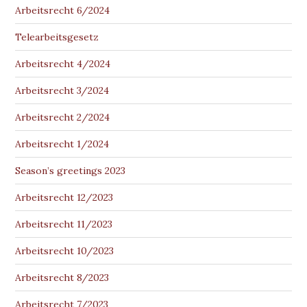
Arbeitsrecht 6/2024
Telearbeitsgesetz
Arbeitsrecht 4/2024
Arbeitsrecht 3/2024
Arbeitsrecht 2/2024
Arbeitsrecht 1/2024
Season’s greetings 2023
Arbeitsrecht 12/2023
Arbeitsrecht 11/2023
Arbeitsrecht 10/2023
Arbeitsrecht 8/2023
Arbeitsrecht 7/2023