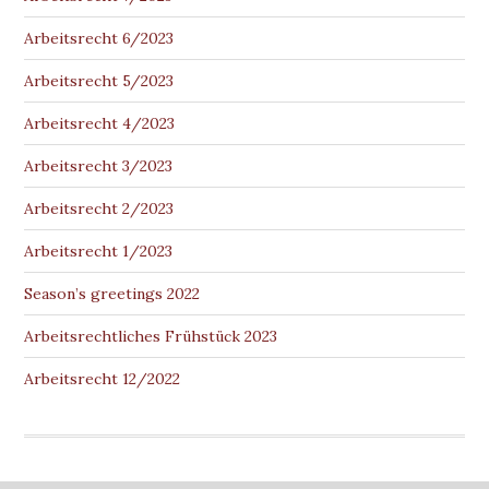
Arbeitsrecht 6/2023
Arbeitsrecht 5/2023
Arbeitsrecht 4/2023
Arbeitsrecht 3/2023
Arbeitsrecht 2/2023
Arbeitsrecht 1/2023
Season’s greetings 2022
Arbeitsrechtliches Frühstück 2023
Arbeitsrecht 12/2022