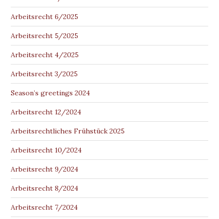
Arbeitsrecht 6/2025
Arbeitsrecht 5/2025
Arbeitsrecht 4/2025
Arbeitsrecht 3/2025
Season’s greetings 2024
Arbeitsrecht 12/2024
Arbeitsrechtliches Frühstück 2025
Arbeitsrecht 10/2024
Arbeitsrecht 9/2024
Arbeitsrecht 8/2024
Arbeitsrecht 7/2024