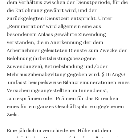
dem Verhältnis zwischen der Dienstperiode, für die
die Entlohnung gewährt wird, und der
zurückgelegten Dienstzeit entspricht. Unter
„Remuneration“ wird allgemein eine aus
besonderem Anlass gewährte Zuwendung
verstanden, die in Anerkennung der dem
Arbeitnehmer geleisteten Dienste zum Zwecke der
Belohnung (arbeitsleistungsbezogene
Zuwendungen), Betriebsbindung und/oder
Mehrausgabenabgeltung gegeben wird. § 16 AngG
umfasst beispielsweise Bilanzremunerationen eines
Versicherungsangestellten im Innendienst,
Jahresprämien oder Prämien für das Erreichen
eines für ein ganzes Geschäftsjahr vorgegebenen
Ziels.
Eine jährlich in verschiedener Höhe mit dem