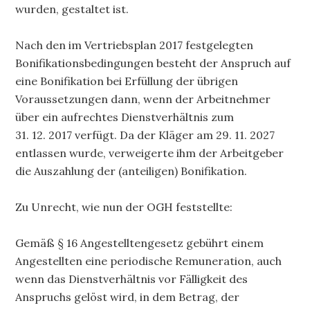
wurden, gestaltet ist.
Nach den im Vertriebsplan 2017 festgelegten
Bonifikationsbedingungen besteht der Anspruch auf
eine Bonifikation bei Erfüllung der übrigen
Voraussetzungen dann, wenn der Arbeitnehmer
über ein aufrechtes Dienstverhältnis zum
31. 12. 2017 verfügt. Da der Kläger am 29. 11. 2027
entlassen wurde, verweigerte ihm der Arbeitgeber
die Auszahlung der (anteiligen) Bonifikation.
Zu Unrecht, wie nun der OGH feststellte:
Gemäß § 16 Angestelltengesetz gebührt einem
Angestellten eine periodische Remuneration, auch
wenn das Dienstverhältnis vor Fälligkeit des
Anspruchs gelöst wird, in dem Betrag, der