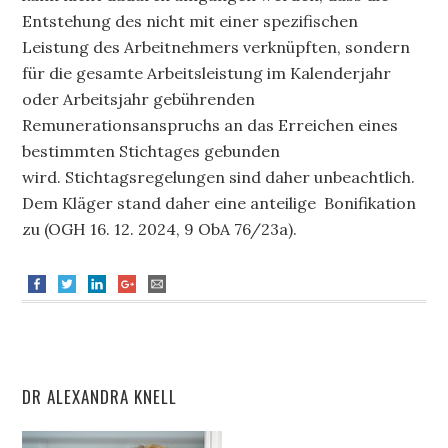
Entstehung des nicht mit einer spezifischen
Leistung des Arbeitnehmers verknüpften, sondern
für die gesamte Arbeitsleistung im Kalenderjahr
oder Arbeitsjahr gebührenden
Remunerationsanspruchs an das Erreichen eines
bestimmten Stichtages gebunden
wird. Stichtagsregelungen sind daher unbeachtlich.
Dem Kläger stand daher eine anteilige Bonifikation
zu (OGH 16. 12. 2024, 9 ObA 76/23a).
DR ALEXANDRA KNELL