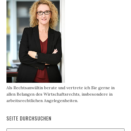
Als Rechtsanwältin berate und vertrete ich Sie gerne in
allen Belangen des Wirtschaftsrechts, insbesondere in
arbeitsrechtlichen Angelegenheiten.
SEITE DURCHSUCHEN