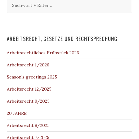
ARBEITSRECHT, GESETZE UND RECHTSPRECHUNG
Arbeitsrechtliches Frühstück 2026
Arbeitsrecht 1/2026
Season’s greetings 2025
Arbeitsrecht 12/2025
Arbeitsrecht 9/2025
20 JAHRE
Arbeitsrecht 8/2025
Arbeitsrecht 7/2025