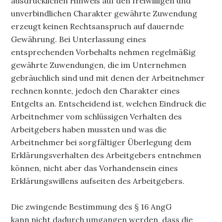
ausdrücklichen Hinweis auf den freiwilligen und
unverbindlichen Charakter gewährte Zuwendung
erzeugt keinen Rechtsanspruch auf dauernde
Gewährung. Bei Unterlassung eines
entsprechenden Vorbehalts nehmen regelmäßig
gewährte Zuwendungen, die im Unternehmen
gebräuchlich sind und mit denen der Arbeitnehmer
rechnen konnte, jedoch den Charakter eines
Entgelts an. Entscheidend ist, welchen Eindruck die
Arbeitnehmer vom schlüssigen Verhalten des
Arbeitgebers haben mussten und was die
Arbeitnehmer bei sorgfältiger Überlegung dem
Erklärungsverhalten des Arbeitgebers entnehmen
können, nicht aber das Vorhandensein eines
Erklärungswillens aufseiten des Arbeitgebers.
Die zwingende Bestimmung des § 16 AngG
kann nicht dadurch umgangen werden, dass die