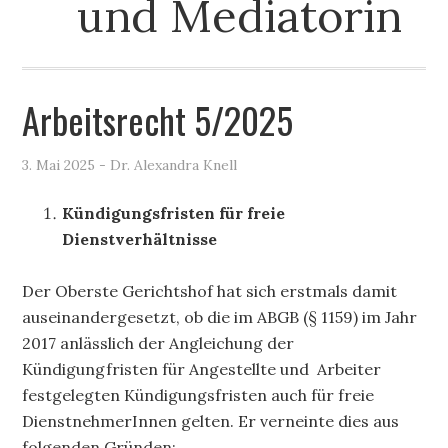
und Mediatorin
Arbeitsrecht 5/2025
3. Mai 2025
- Dr. Alexandra Knell
Kündigungsfristen für freie
Dienstverhältnisse
Der Oberste Gerichtshof hat sich erstmals damit
auseinandergesetzt, ob die im ABGB (§ 1159) im Jahr
2017 anlässlich der Angleichung der
Kündigungfristen für Angestellte und Arbeiter
festgelegten Kündigungsfristen auch für freie
DienstnehmerInnen gelten. Er verneinte dies aus
folgenden Gründen: