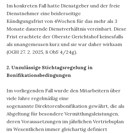
Im konkreten Fall hatte Dienstgeber und der freie
Dienstnehmer eine beiderseitige
Kündigungsfrist von 4Wochen für das mehr als 3
Monate dauernde Dienstverhältnis vereinbart. Diese
Frist erachtete der Oberste Gerichtshof keinesfalls
als unangemessen kurz und sie war daher wirksam
(OGH 27. 2. 2025, 8 ObS 4/24g).
2. Unzulässige Stichtagsregelung in
Bonifikationsbedingungen
Im vorliegenden Fall wurde den Mitarbeitern über
viele Jahre regelmäßig eine
sogenannte Direktorenbonifikation gewährt, die als
Abgeltung für besondere Vermittlungsleistungen,
deren Voraussetzungen im jährlichen Vertriebsplan
im Wesentlichen immer gleichartig definiert