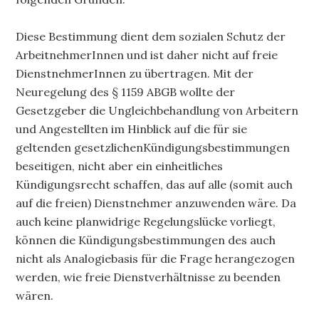
Diese Bestimmung dient dem sozialen Schutz der
ArbeitnehmerInnen und ist daher nicht auf freie
DienstnehmerInnen zu übertragen. Mit der
Neuregelung des § 1159 ABGB wollte der
Gesetzgeber die Ungleichbehandlung von Arbeitern
und Angestellten im Hinblick auf die für sie
geltenden gesetzlichenKündigungsbestimmungen
beseitigen, nicht aber ein einheitliches
Kündigungsrecht schaffen, das auf alle (somit auch
auf die freien) Dienstnehmer anzuwenden wäre. Da
auch keine planwidrige Regelungslücke vorliegt,
können die Kündigungsbestimmungen des auch
nicht als Analogiebasis für die Frage herangezogen
werden, wie freie Dienstverhältnisse zu beenden
wären.