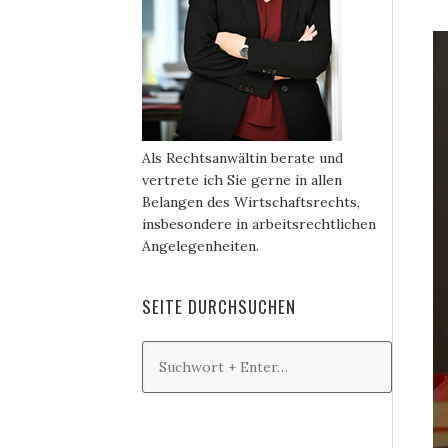
Als Rechtsanwältin berate und
vertrete ich Sie gerne in allen
Belangen des Wirtschaftsrechts,
insbesondere in arbeitsrechtlichen
Angelegenheiten.
SEITE DURCHSUCHEN