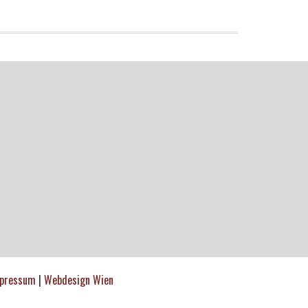
pressum
|
Webdesign Wien