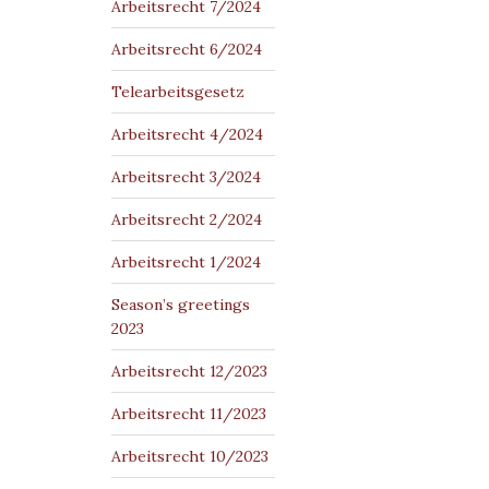
Arbeitsrecht 7/2024
Arbeitsrecht 6/2024
Telearbeitsgesetz
Arbeitsrecht 4/2024
Arbeitsrecht 3/2024
Arbeitsrecht 2/2024
Arbeitsrecht 1/2024
Season’s greetings
2023
Arbeitsrecht 12/2023
Arbeitsrecht 11/2023
Arbeitsrecht 10/2023