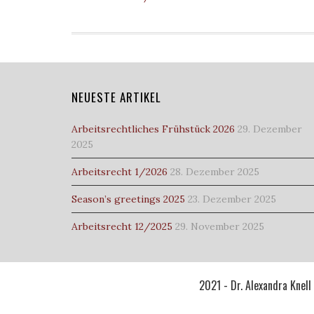
NEUESTE ARTIKEL
Arbeitsrechtliches Frühstück 2026
29. Dezember
2025
Arbeitsrecht 1/2026
28. Dezember 2025
Season’s greetings 2025
23. Dezember 2025
Arbeitsrecht 12/2025
29. November 2025
2021 - Dr. Alexandra Knel