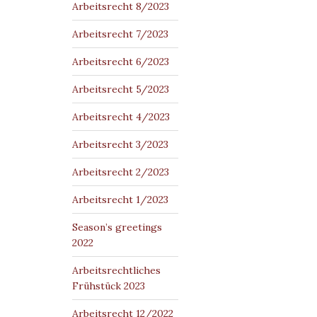
Arbeitsrecht 8/2023
Arbeitsrecht 7/2023
Arbeitsrecht 6/2023
Arbeitsrecht 5/2023
Arbeitsrecht 4/2023
Arbeitsrecht 3/2023
Arbeitsrecht 2/2023
Arbeitsrecht 1/2023
Season’s greetings
2022
Arbeitsrechtliches
Frühstück 2023
Arbeitsrecht 12/2022