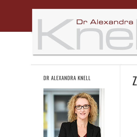
Z
DR ALEXANDRA KNELL