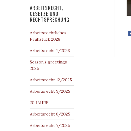
ARBEITSRECHT,
GESETZE UND
RECHTSPRECHUNG
Arbeitsrechtliches
Frühstück 2026
Arbeitsrecht 1/2026
Season’s greetings
2025
Arbeitsrecht 12/2025
Arbeitsrecht 9/2025
20 JAHRE
Arbeitsrecht 8/2025
Arbeitsrecht 7/2025