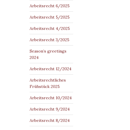
Arbeitsrecht 6/2025
Arbeitsrecht 5/2025
Arbeitsrecht 4/2025
Arbeitsrecht 3/2025
Season’s greetings
2024
Arbeitsrecht 12/2024
Arbeitsrechtliches
Frühstück 2025
Arbeitsrecht 10/2024
Arbeitsrecht 9/2024
Arbeitsrecht 8/2024