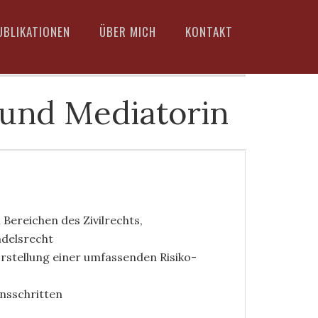
UBLIKATIONEN
ÜBER MICH
KONTAKT
 und Mediatorin
 Bereichen des Zivilrechts,
ndelsrecht
rstellung einer umfassenden Risiko-
nsschritten