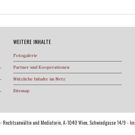
WEITERE INHALTE
Fotogalerie
Partner und Kooperationen
Nützliche Inhalte im Netz
Sitemap
l - Rechtsanwältin und Mediatorin, A-1040 Wien, Schwindgasse 14/9 -
Im