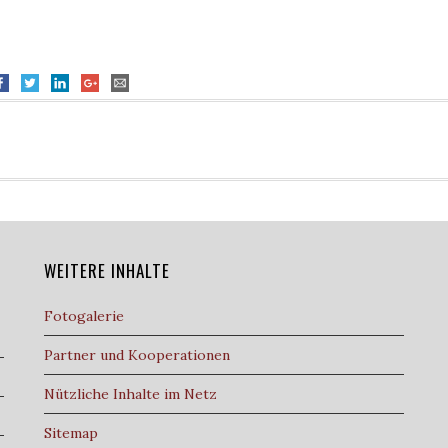
WEITERE INHALTE
Fotogalerie
Partner und Kooperationen
Nützliche Inhalte im Netz
Sitemap