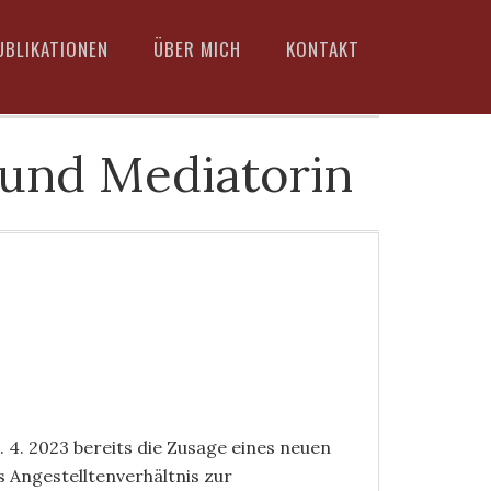
UBLIKATIONEN
ÜBER MICH
KONTAKT
 und Mediatorin
. 4. 2023 bereits die Zusage eines neuen
s Angestelltenverhältnis zur