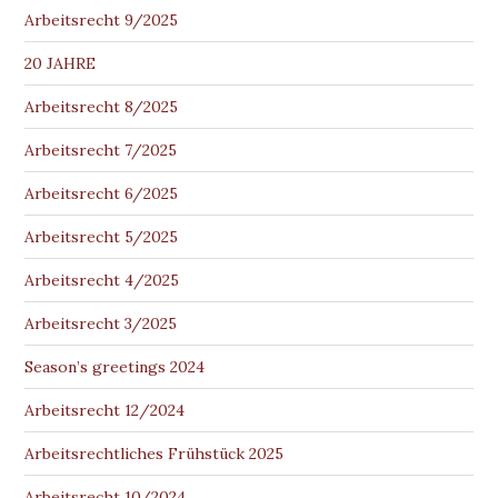
Arbeitsrecht 9/2025
20 JAHRE
Arbeitsrecht 8/2025
Arbeitsrecht 7/2025
Arbeitsrecht 6/2025
Arbeitsrecht 5/2025
Arbeitsrecht 4/2025
Arbeitsrecht 3/2025
Season’s greetings 2024
Arbeitsrecht 12/2024
Arbeitsrechtliches Frühstück 2025
Arbeitsrecht 10/2024