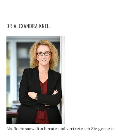
DR ALEXANDRA KNELL
Als Rechtsanwältin berate und vertrete ich Sie gerne in