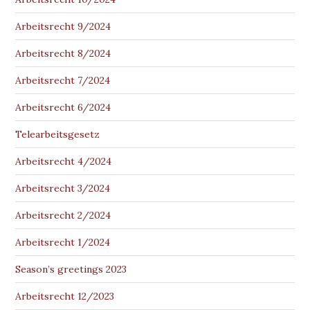
Arbeitsrecht 9/2024
Arbeitsrecht 8/2024
Arbeitsrecht 7/2024
Arbeitsrecht 6/2024
Telearbeitsgesetz
Arbeitsrecht 4/2024
Arbeitsrecht 3/2024
Arbeitsrecht 2/2024
Arbeitsrecht 1/2024
Season’s greetings 2023
Arbeitsrecht 12/2023