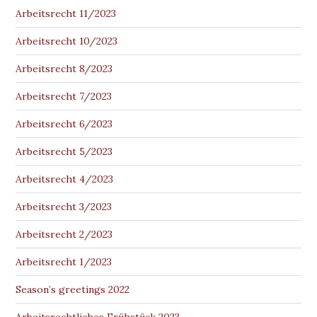
Arbeitsrecht 11/2023
Arbeitsrecht 10/2023
Arbeitsrecht 8/2023
Arbeitsrecht 7/2023
Arbeitsrecht 6/2023
Arbeitsrecht 5/2023
Arbeitsrecht 4/2023
Arbeitsrecht 3/2023
Arbeitsrecht 2/2023
Arbeitsrecht 1/2023
Season’s greetings 2022