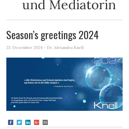
und Mediatorin
Season’s greetings 2024
23. Dezember 2024
- Dr. Alexandra Knell