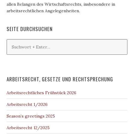
allen Belangen des Wirtschaftsrechts, insbesondere in
arbeitsrechtlichen Angelegenheiten.
SEITE DURCHSUCHEN
ARBEITSRECHT, GESETZE UND RECHTSPRECHUNG
Arbeitsrechtliches Frühstück 2026
Arbeitsrecht 1/2026
Season’s greetings 2025
Arbeitsrecht 12/2025