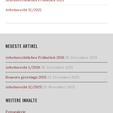
Arbeitsrechtliches Frühstück 2023
Arbeitsrecht 12/2022
NEUESTE ARTIKEL
Arbeitsrechtliches Frühstück 2026
29. Dezember 2025
Arbeitsrecht 1/2026
28. Dezember 2025
Season’s greetings 2025
23. Dezember 2025
Arbeitsrecht 12/2025
29. November 2025
WEITERE INHALTE
Fotogalerie