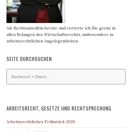
Als Rechtsanwältin berate und vertrete ich Sie gerne in
allen Belangen des Wirtschaftsrechts, insbesondere in
arbeitsrechtlichen Angelegenheiten.
SEITE DURCHSUCHEN
ARBEITSRECHT, GESETZE UND RECHTSPRECHUNG
Arbeitsrechtliches Frühstück 2026