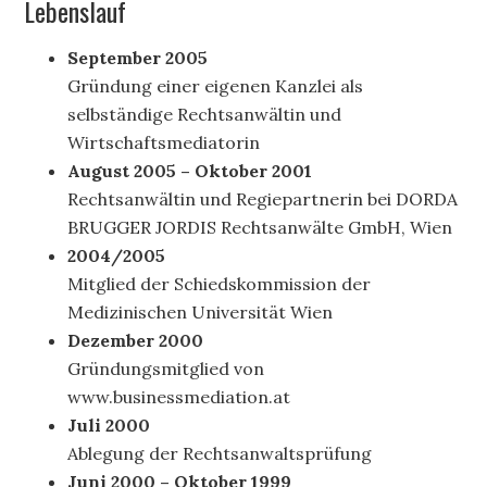
Lebenslauf
September 2005
Gründung einer eigenen Kanzlei als
selbständige Rechtsanwältin und
Wirtschaftsmediatorin
August 2005 – Oktober 2001
Rechtsanwältin und Regiepartnerin bei DORDA
BRUGGER JORDIS Rechtsanwälte GmbH, Wien
2004/2005
Mitglied der Schiedskommission der
Medizinischen Universität Wien
Dezember 2000
Gründungsmitglied von
www.businessmediation.at
Juli 2000
Ablegung der Rechtsanwaltsprüfung
Juni 2000 – Oktober 1999