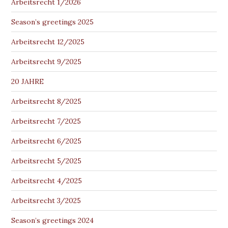
Arbeitsrecht 1/2026
Season’s greetings 2025
Arbeitsrecht 12/2025
Arbeitsrecht 9/2025
20 JAHRE
Arbeitsrecht 8/2025
Arbeitsrecht 7/2025
Arbeitsrecht 6/2025
Arbeitsrecht 5/2025
Arbeitsrecht 4/2025
Arbeitsrecht 3/2025
Season’s greetings 2024