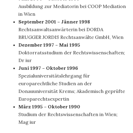
Ausbildung zur Mediatorin bei COOP Mediation
in Wien
September 2001 – Jänner 1998
Rechtsanwaltsanwärterin bei DORDA
BRUGGER JORDIS Rechtsanwälte GmbH, Wien
Dezember 1997 – Mai 1995
Doktorratsstudium der Rechtswissenschaften;
Dr iur
Juni 1997 – Oktober 1996
Spezialuniversitätslehrgang für
europarechtliche Studien an der
Donauuniversität Krems; Akademisch geprüfte
Europarechtsexpertin
März 1995 – Oktober 1990
Studium der Rechtswissenschaften in Wien;
Mag iur