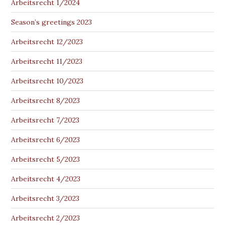
Arbeitsrecht 1/2024
Season’s greetings 2023
Arbeitsrecht 12/2023
Arbeitsrecht 11/2023
Arbeitsrecht 10/2023
Arbeitsrecht 8/2023
Arbeitsrecht 7/2023
Arbeitsrecht 6/2023
Arbeitsrecht 5/2023
Arbeitsrecht 4/2023
Arbeitsrecht 3/2023
Arbeitsrecht 2/2023