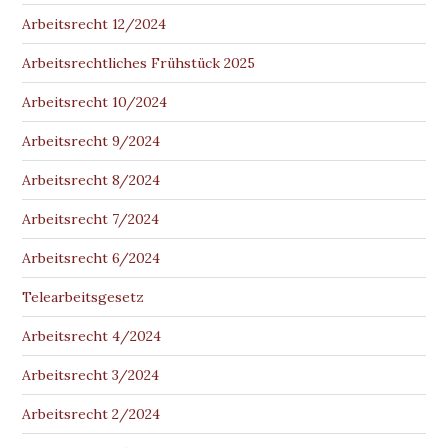
Arbeitsrecht 12/2024
Arbeitsrechtliches Frühstück 2025
Arbeitsrecht 10/2024
Arbeitsrecht 9/2024
Arbeitsrecht 8/2024
Arbeitsrecht 7/2024
Arbeitsrecht 6/2024
Telearbeitsgesetz
Arbeitsrecht 4/2024
Arbeitsrecht 3/2024
Arbeitsrecht 2/2024