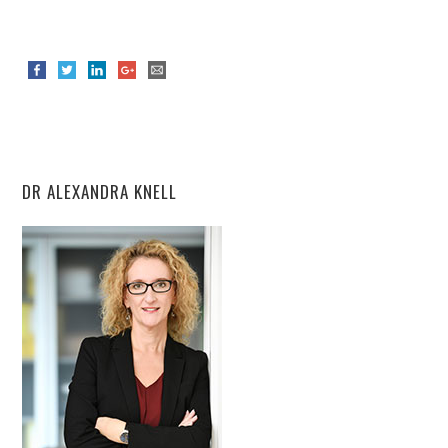
DR ALEXANDRA KNELL