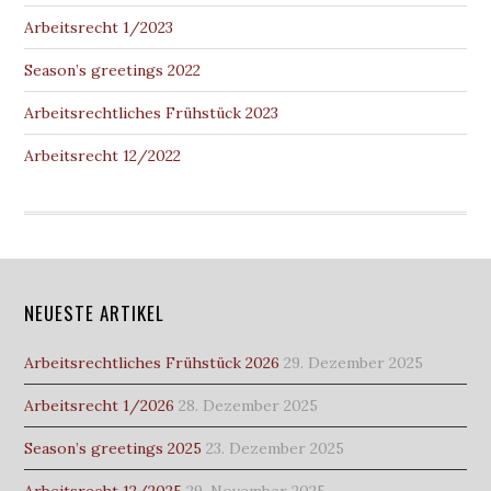
Arbeitsrecht 1/2023
Season’s greetings 2022
Arbeitsrechtliches Frühstück 2023
Arbeitsrecht 12/2022
NEUESTE ARTIKEL
Arbeitsrechtliches Frühstück 2026
29. Dezember 2025
Arbeitsrecht 1/2026
28. Dezember 2025
Season’s greetings 2025
23. Dezember 2025
Arbeitsrecht 12/2025
29. November 2025