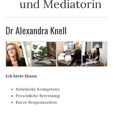
und Mediatorin
Dr Alexandra Knell
Ich biete Ihnen
Juristische Kompetenz
Persönliche Betreuung
Kurze Responszeiten